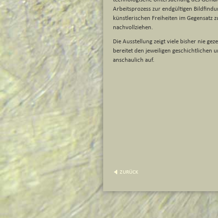
Arbeitsprozess zur endgültigen Bildfindu
künstlerischen Freiheiten im Gegensatz z
nachvollziehen.
Die Ausstellung zeigt viele bisher nie ge
bereitet den jeweiligen geschichtlichen 
anschaulich auf.
zurück