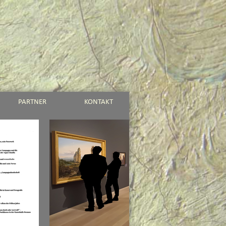
PARTNER
KONTAKT